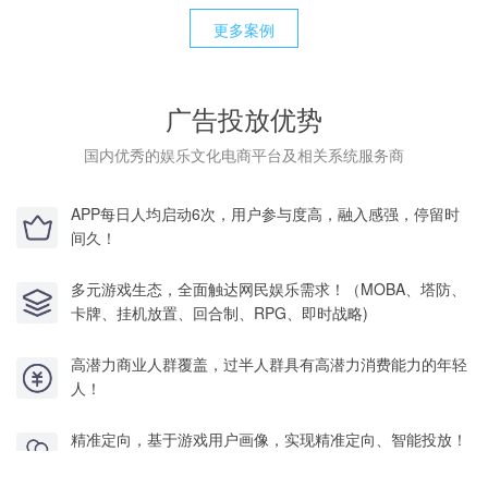
更多案例
广告投放优势
国内优秀的娱乐文化电商平台及相关系统服务商
APP每日人均启动6次，用户参与度高，融入感强，停留时
间久！
多元游戏生态，全面触达网民娱乐需求！（MOBA、塔防、
卡牌、挂机放置、回合制、RPG、即时战略)
高潜力商业人群覆盖，过半人群具有高潜力消费能力的年轻
人！
精准定向，基于游戏用户画像，实现精准定向、智能投放！