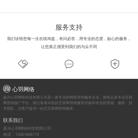
服务支持
我们珍惜您每一次在线询盘，有问必答，用专业的态度，贴心的服务，
让您真正感受到我们的与众不同
心羽网络
嘉兴心羽网络科技有限公司是一家专业的网络营销服务企业，拥有众多专业互联
网营销推广平台，我们有着丰富的互联网营销服务经验和专业的营销、服务、技
术团队，为客户提供一站式互联网营销服务。
联系我们
嘉兴心羽网络科技有限公司
电话：13081898173